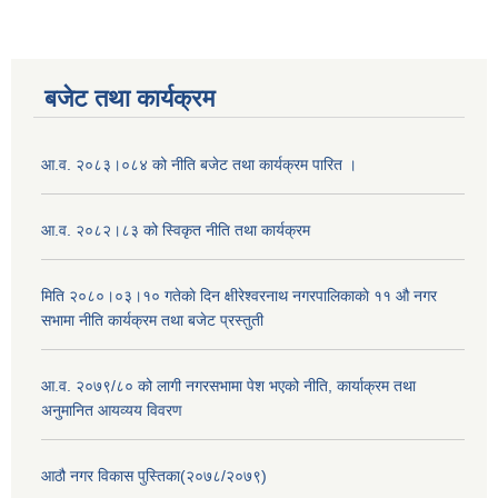
बजेट तथा कार्यक्रम
आ.व. २०८३।०८४ को नीति बजेट तथा कार्यक्रम पारित ।
आ.व. २०८२।८३ को स्विकृत नीति तथा कार्यक्रम
मिति २०८०।०३।१० गतेकाे दिन क्षीरेश्वरनाथ नगरपालिकाकाे ११ ‍औ नगर
सभामा नीति कार्यक्रम तथा बजेट प्रस्तुती
आ.व. २०७९/८० को लागी नगरसभामा पेश भएको नीति, कार्याक्रम तथा
अनुमानित आयव्यय विवरण
आठौ नगर विकास पुस्तिका(२०७८/२०७९)