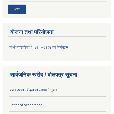
अन्य
योजना तथा परियोजना
चौथो नगरपरिषद २०७३।०९।२७ का निर्णयहरु
सार्वजनिक खरीद / बोलपत्र सूचना
बजार ठेक्का स्वीकृतीकाे आषयकाे सूचना ।
Letter of Acceptance