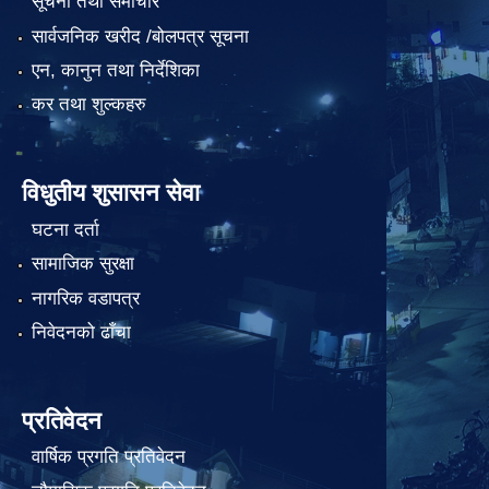
सूचना तथा समाचार
सार्वजनिक खरीद /बोलपत्र सूचना
एन, कानुन तथा निर्देशिका
कर तथा शुल्कहरु
विधुतीय शुसासन सेवा
घटना दर्ता
सामाजिक सुरक्षा
नागरिक वडापत्र
निवेदनको ढाँचा
प्रतिवेदन
वार्षिक प्रगति प्रतिवेदन