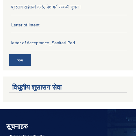
प्रस्ताव सहितकाे दररेट पेश गर्ने सम्बन्धी सूचना !
Letter of Intent
letter of Acceptance_Sanitari Pad
अन्य
विधुतीय शुसासन सेवा
सूचनाहरु