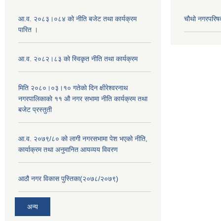
आ.व. २०८३।०८४ को नीति बजेट तथा कार्यक्रम
चौथो नगरपरिष
पारित ।
आ.व. २०८२।८३ को स्विकृत नीति तथा कार्यक्रम
मिति २०८०।०३।१० गतेकाे दिन क्षीरेश्वरनाथ
नगरपालिकाकाे ११ ‍औ नगर सभामा नीति कार्यक्रम तथा
बजेट प्रस्तुती
आ.व. २०७९/८० को लागी नगरसभामा पेश भएको नीति,
कार्याक्रम तथा अनुमानित आयव्यय विवरण
आठौ नगर विकास पुस्तिका(२०७८/२०७९)
अन्य