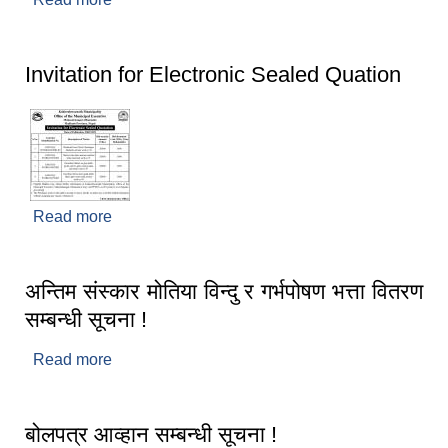
Invitation for Electronic Sealed Quation
Read more
about Invitation for Electronic Sealed Quation
अन्तिम संस्कार मोतिया विन्दु र गर्भपोषण भत्ता वितरण
सम्बन्धी सूचना !
Read more
about अन्तिम संस्कार मोतिया विन्दु र गर्भपोषण भत्ता वितरण
सम्बन्धी सूचना !
बोलपत्र आव्हान सम्बन्धी सूचना !