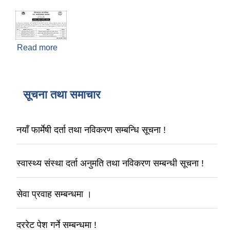
Read more
about बोलपत्र आव्हान सम्बन्धी सूचना !
सूचना तथा समाचार
नयाँ फार्मेषी दर्ता तथा नविकरण सम्बन्धि सूचना !
स्वास्थ्य संस्था दर्ता अनुमति तथा नविकरण सम्बन्धी सूचना !
सेवा प्रवाह सम्बन्धमा ।
दररेट पेश गर्ने सम्बन्धमा !