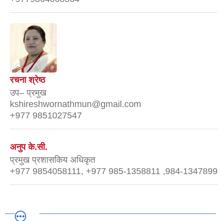
रचना श्रेष्ठ
उप– प्रमुख
kshireshwornathmun@gmail.com
+977 9851027547
अनुप के.सी.
प्रमुख प्रशासकिय अधिकृत
+977 9854058111, +977 985-1358811 ,984-1347899