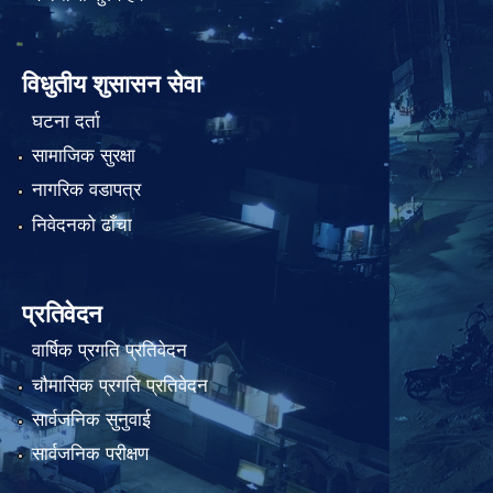
विधुतीय शुसासन सेवा
घटना दर्ता
सामाजिक सुरक्षा
नागरिक वडापत्र
निवेदनको ढाँचा
प्रतिवेदन
वार्षिक प्रगति प्रतिवेदन
चौमासिक प्रगति प्रतिवेदन
सार्वजनिक सुनुवाई
सार्वजनिक परीक्षण