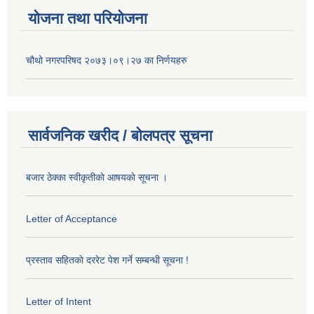
योजना तथा परियोजना
चौथो नगरपरिषद २०७३।०९।२७ का निर्णयहरु
सार्वजनिक खरीद / बोलपत्र सूचना
बजार ठेक्का स्वीकृतीकाे आषयकाे सूचना ।
Letter of Acceptance
प्रस्ताव सहितकाे दररेट पेश गर्ने सम्बन्धी सूचना !
Letter of Intent