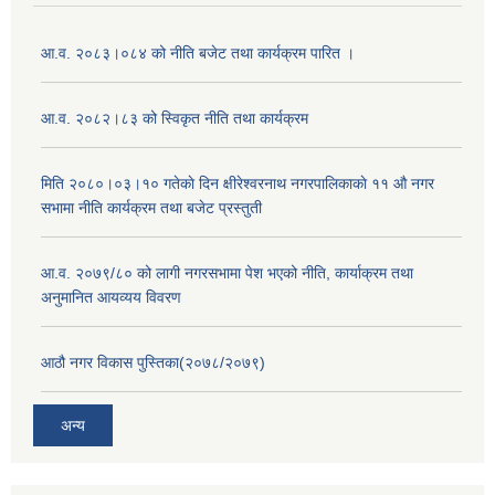
आ.व. २०८३।०८४ को नीति बजेट तथा कार्यक्रम पारित ।
आ.व. २०८२।८३ को स्विकृत नीति तथा कार्यक्रम
मिति २०८०।०३।१० गतेकाे दिन क्षीरेश्वरनाथ नगरपालिकाकाे ११ ‍औ नगर
सभामा नीति कार्यक्रम तथा बजेट प्रस्तुती
आ.व. २०७९/८० को लागी नगरसभामा पेश भएको नीति, कार्याक्रम तथा
अनुमानित आयव्यय विवरण
आठौ नगर विकास पुस्तिका(२०७८/२०७९)
अन्य