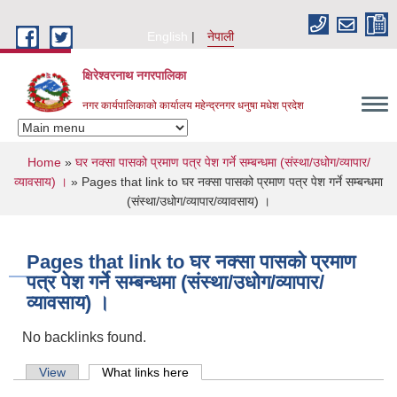
Skip to main content
English
नेपाली
क्षिरेश्वरनाथ नगरपालिका
नगर कार्यपालिकाको कार्यालय महेन्द्रनगर धनुषा मधेश प्रदेश
You are here
Home
»
घर नक्सा पासको प्रमाण पत्र पेश गर्ने सम्बन्धमा (संस्था/उधोग/व्यापार/
व्यावसाय) ।
» Pages that link to घर नक्सा पासको प्रमाण पत्र पेश गर्ने सम्बन्धमा
(संस्था/उधोग/व्यापार/व्यावसाय) ।
Pages that link to घर नक्सा पासको प्रमाण
पत्र पेश गर्ने सम्बन्धमा (संस्था/उधोग/व्यापार/
व्यावसाय) ।
No backlinks found.
Primary tabs
View
What links here
(active tab)