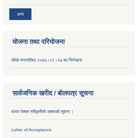
अन्य
योजना तथा परियोजना
चौथो नगरपरिषद २०७३।०९।२७ का निर्णयहरु
सार्वजनिक खरीद / बोलपत्र सूचना
बजार ठेक्का स्वीकृतीकाे आषयकाे सूचना ।
Letter of Acceptance