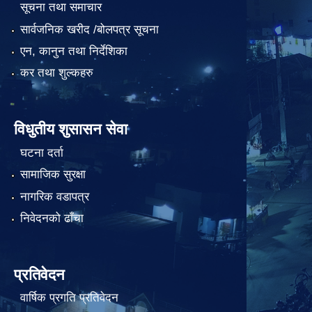
सूचना तथा समाचार
सार्वजनिक खरीद /बोलपत्र सूचना
एन, कानुन तथा निर्देशिका
कर तथा शुल्कहरु
विधुतीय शुसासन सेवा
घटना दर्ता
सामाजिक सुरक्षा
नागरिक वडापत्र
निवेदनको ढाँचा
प्रतिवेदन
वार्षिक प्रगति प्रतिवेदन