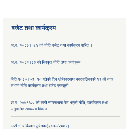
बजेट तथा कार्यक्रम
आ.व. २०८३।०८४ को नीति बजेट तथा कार्यक्रम पारित ।
आ.व. २०८२।८३ को स्विकृत नीति तथा कार्यक्रम
मिति २०८०।०३।१० गतेकाे दिन क्षीरेश्वरनाथ नगरपालिकाकाे ११ ‍औ नगर
सभामा नीति कार्यक्रम तथा बजेट प्रस्तुती
आ.व. २०७९/८० को लागी नगरसभामा पेश भएको नीति, कार्याक्रम तथा
अनुमानित आयव्यय विवरण
आठौ नगर विकास पुस्तिका(२०७८/२०७९)