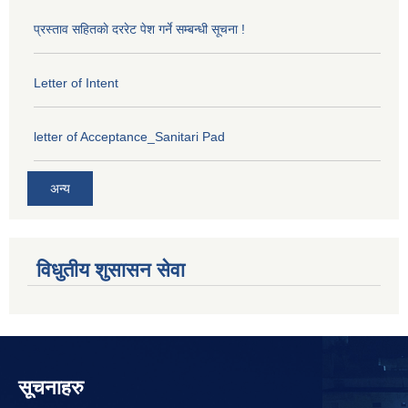
प्रस्ताव सहितकाे दररेट पेश गर्ने सम्बन्धी सूचना !
Letter of Intent
letter of Acceptance_Sanitari Pad
अन्य
विधुतीय शुसासन सेवा
सूचनाहरु