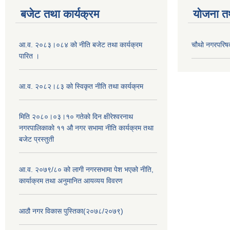
बजेट तथा कार्यक्रम
योजना त
आ.व. २०८३।०८४ को नीति बजेट तथा कार्यक्रम
चौथो नगरपरिष
पारित ।
आ.व. २०८२।८३ को स्विकृत नीति तथा कार्यक्रम
मिति २०८०।०३।१० गतेकाे दिन क्षीरेश्वरनाथ
नगरपालिकाकाे ११ ‍औ नगर सभामा नीति कार्यक्रम तथा
बजेट प्रस्तुती
आ.व. २०७९/८० को लागी नगरसभामा पेश भएको नीति,
कार्याक्रम तथा अनुमानित आयव्यय विवरण
आठौ नगर विकास पुस्तिका(२०७८/२०७९)