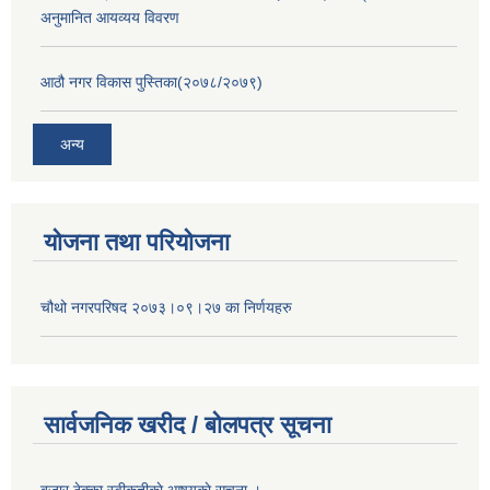
अनुमानित आयव्यय विवरण
आठौ नगर विकास पुस्तिका(२०७८/२०७९)
अन्य
योजना तथा परियोजना
चौथो नगरपरिषद २०७३।०९।२७ का निर्णयहरु
सार्वजनिक खरीद / बोलपत्र सूचना