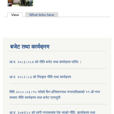
Primary tabs
View
(active tab)
What links here
बजेट तथा कार्यक्रम
आ.व. २०८३।०८४ को नीति बजेट तथा कार्यक्रम पारित ।
आ.व. २०८२।८३ को स्विकृत नीति तथा कार्यक्रम
मिति २०८०।०३।१० गतेकाे दिन क्षीरेश्वरनाथ नगरपालिकाकाे ११ ‍औ नगर
सभामा नीति कार्यक्रम तथा बजेट प्रस्तुती
आ.व. २०७९/८० को लागी नगरसभामा पेश भएको नीति, कार्याक्रम तथा