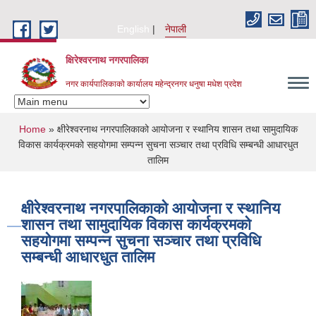
Skip to main content
English
नेपाली
क्षिरेश्वरनाथ नगरपालिका
नगर कार्यपालिकाको कार्यालय महेन्द्रनगर धनुषा मधेश प्रदेश
You are here
Home
» क्षीरेश्वरनाथ नगरपालिकाको आयोजना र स्थानिय शासन तथा सामुदायिक
विकास कार्यक्रमको सहयोगमा सम्पन्न सुचना सञ्चार तथा प्रविधि सम्बन्धी आधारधुत
तालिम
क्षीरेश्वरनाथ नगरपालिकाको आयोजना र स्थानिय
शासन तथा सामुदायिक विकास कार्यक्रमको
सहयोगमा सम्पन्न सुचना सञ्चार तथा प्रविधि
सम्बन्धी आधारधुत तालिम