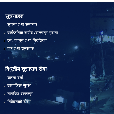
सूचनाहरु
सूचना तथा समाचार
सार्वजनिक खरीद /बोलपत्र सूचना
एन, कानुन तथा निर्देशिका
कर तथा शुल्कहरु
विधुतीय शुसासन सेवा
घटना दर्ता
सामाजिक सुरक्षा
नागरिक वडापत्र
निवेदनको ढाँचा