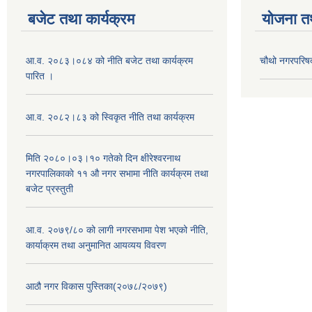
बजेट तथा कार्यक्रम
योजना त
आ.व. २०८३।०८४ को नीति बजेट तथा कार्यक्रम
चौथो नगरपरिष
पारित ।
आ.व. २०८२।८३ को स्विकृत नीति तथा कार्यक्रम
मिति २०८०।०३।१० गतेकाे दिन क्षीरेश्वरनाथ
नगरपालिकाकाे ११ ‍औ नगर सभामा नीति कार्यक्रम तथा
बजेट प्रस्तुती
आ.व. २०७९/८० को लागी नगरसभामा पेश भएको नीति,
कार्याक्रम तथा अनुमानित आयव्यय विवरण
आठौ नगर विकास पुस्तिका(२०७८/२०७९)