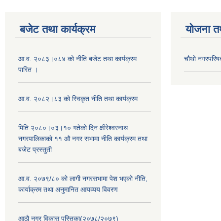
बजेट तथा कार्यक्रम
योजना त
आ.व. २०८३।०८४ को नीति बजेट तथा कार्यक्रम
चौथो नगरपरिष
पारित ।
आ.व. २०८२।८३ को स्विकृत नीति तथा कार्यक्रम
मिति २०८०।०३।१० गतेकाे दिन क्षीरेश्वरनाथ
नगरपालिकाकाे ११ ‍औ नगर सभामा नीति कार्यक्रम तथा
बजेट प्रस्तुती
आ.व. २०७९/८० को लागी नगरसभामा पेश भएको नीति,
कार्याक्रम तथा अनुमानित आयव्यय विवरण
आठौ नगर विकास पुस्तिका(२०७८/२०७९)