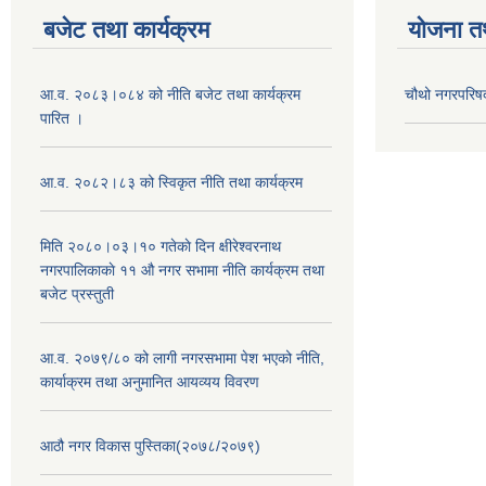
बजेट तथा कार्यक्रम
योजना त
आ.व. २०८३।०८४ को नीति बजेट तथा कार्यक्रम
चौथो नगरपरिष
पारित ।
आ.व. २०८२।८३ को स्विकृत नीति तथा कार्यक्रम
मिति २०८०।०३।१० गतेकाे दिन क्षीरेश्वरनाथ
नगरपालिकाकाे ११ ‍औ नगर सभामा नीति कार्यक्रम तथा
बजेट प्रस्तुती
आ.व. २०७९/८० को लागी नगरसभामा पेश भएको नीति,
कार्याक्रम तथा अनुमानित आयव्यय विवरण
आठौ नगर विकास पुस्तिका(२०७८/२०७९)