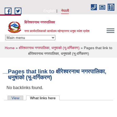
Skip to main content
English
नेपाली
क्षिरेश्वरनाथ नगरपालिका
नगर कार्यपालिकाको कार्यालय महेन्द्रनगर धनुषा मधेश प्रदेश
You are here
Home
»
क्षीरेश्वरनाथ नगरपालिका, धनुषाको (भू-वर्गिकरण)
» Pages that link to
क्षीरेश्वरनाथ नगरपालिका, धनुषाको (भू-वर्गिकरण)
Pages that link to क्षीरेश्वरनाथ नगरपालिका,
धनुषाको (भू-वर्गिकरण)
No backlinks found.
Primary tabs
View
What links here
(active tab)