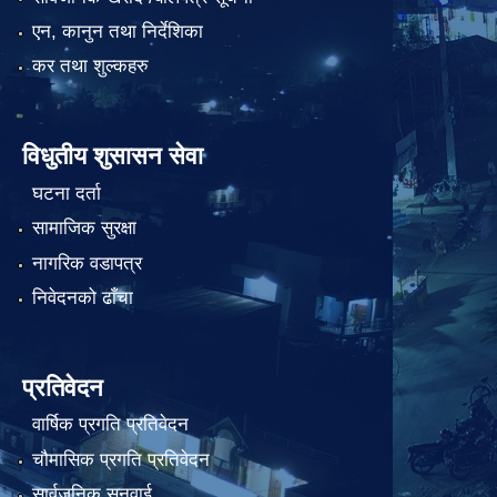
एन, कानुन तथा निर्देशिका
कर तथा शुल्कहरु
विधुतीय शुसासन सेवा
घटना दर्ता
सामाजिक सुरक्षा
नागरिक वडापत्र
निवेदनको ढाँचा
प्रतिवेदन
वार्षिक प्रगति प्रतिवेदन
चौमासिक प्रगति प्रतिवेदन
सार्वजनिक सुनुवाई