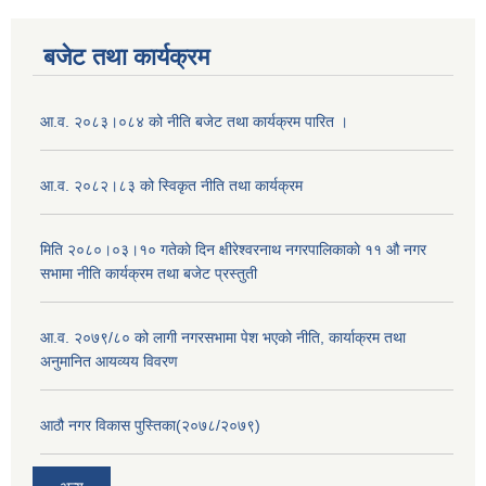
बजेट तथा कार्यक्रम
आ.व. २०८३।०८४ को नीति बजेट तथा कार्यक्रम पारित ।
आ.व. २०८२।८३ को स्विकृत नीति तथा कार्यक्रम
मिति २०८०।०३।१० गतेकाे दिन क्षीरेश्वरनाथ नगरपालिकाकाे ११ ‍औ नगर
सभामा नीति कार्यक्रम तथा बजेट प्रस्तुती
आ.व. २०७९/८० को लागी नगरसभामा पेश भएको नीति, कार्याक्रम तथा
अनुमानित आयव्यय विवरण
आठौ नगर विकास पुस्तिका(२०७८/२०७९)