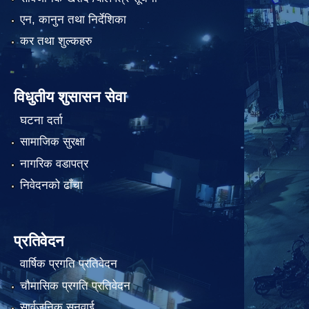
एन, कानुन तथा निर्देशिका
कर तथा शुल्कहरु
विधुतीय शुसासन सेवा
घटना दर्ता
सामाजिक सुरक्षा
नागरिक वडापत्र
निवेदनको ढाँचा
प्रतिवेदन
वार्षिक प्रगति प्रतिवेदन
चौमासिक प्रगति प्रतिवेदन
सार्वजनिक सुनुवाई