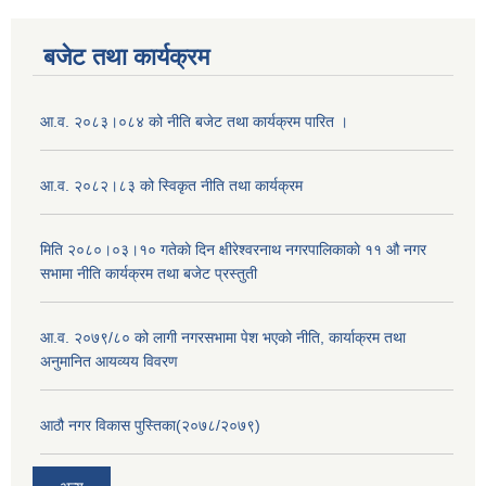
बजेट तथा कार्यक्रम
आ.व. २०८३।०८४ को नीति बजेट तथा कार्यक्रम पारित ।
आ.व. २०८२।८३ को स्विकृत नीति तथा कार्यक्रम
मिति २०८०।०३।१० गतेकाे दिन क्षीरेश्वरनाथ नगरपालिकाकाे ११ ‍औ नगर
सभामा नीति कार्यक्रम तथा बजेट प्रस्तुती
आ.व. २०७९/८० को लागी नगरसभामा पेश भएको नीति, कार्याक्रम तथा
अनुमानित आयव्यय विवरण
आठौ नगर विकास पुस्तिका(२०७८/२०७९)