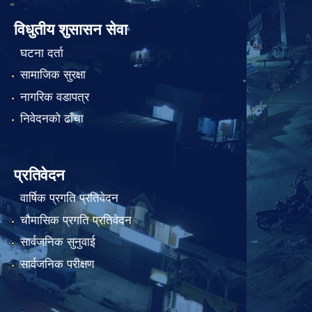
विधुतीय शुसासन सेवा
घटना दर्ता
सामाजिक सुरक्षा
नागरिक वडापत्र
निवेदनको ढाँचा
प्रतिवेदन
वार्षिक प्रगति प्रतिवेदन
चौमासिक प्रगति प्रतिवेदन
सार्वजनिक सुनुवाई
सार्वजनिक परीक्षण