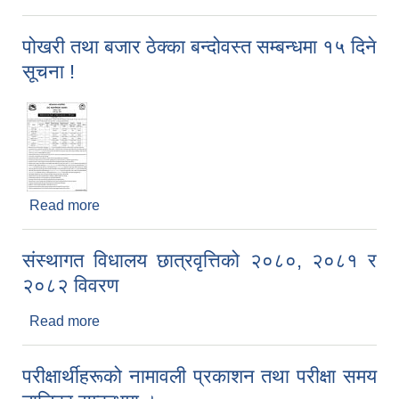
पोखरी तथा बजार ठेक्का बन्दोवस्त सम्बन्धमा १५ दिने
सूचना !
Read more
about पोखरी तथा बजार ठेक्का बन्दोवस्त सम्बन्धमा १५ दिने
सूचना !
संस्थागत विधालय छात्रवृत्तिको २०८०, २०८१ र
२०८२ विवरण
Read more
about संस्थागत विधालय छात्रवृत्तिको २०८०, २०८१ र
२०८२ विवरण
परीक्षार्थीहरूको नामावली प्रकाशन तथा परीक्षा समय