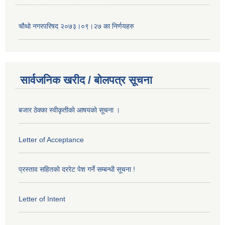
चौथो नगरपरिषद २०७३।०९।२७ का निर्णयहरु
सार्वजनिक खरीद / बोलपत्र सूचना
बजार ठेक्का स्वीकृतीकाे आषयकाे सूचना ।
Letter of Acceptance
प्रस्ताव सहितकाे दररेट पेश गर्ने सम्बन्धी सूचना !
Letter of Intent