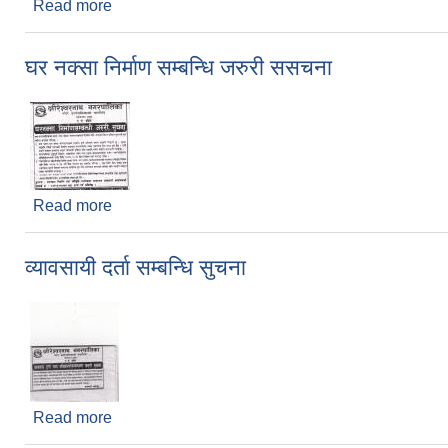
Read more
about नगरक्षेत्र भित्र रहेका सडकको स्तरोन्नती गर्ने र पक्
घर नक्सा निर्माण सम्बन्धि जरुरी ससचना
Read more
about घर नक्सा निर्माण सम्बन्धि जरुरी ससचना
व्यावसायी दर्ता सम्बन्धि सुचना
Read more
about व्यावसायी दर्ता सम्बन्धि सुचना