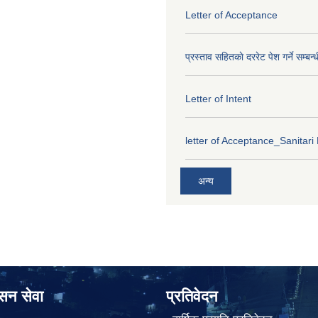
Letter of Acceptance
प्रस्ताव सहितकाे दररेट पेश गर्ने सम्बन्
Letter of Intent
letter of Acceptance_Sanitari
अन्य
ासन सेवा
प्रतिवेदन