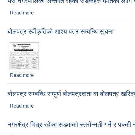
यस नगरपालिका अन्तर्गत रहेका सडकहरु मर्मतको लागि 
Read more
about यस नगरपालिका अन्तर्गत रहेका सडकहरु मर्मतको ला
बोलपत्र स्वीकृतिको आश्य पत्र सम्बन्धि सुचना
Read more
about बोलपत्र स्वीकृतिको आश्य पत्र सम्बन्धि सुचना
बोलपत्र सम्बन्धि सम्पुर्ण बोलपत्रदाता वा बोलपत्र खरि
Read more
about बोलपत्र सम्बन्धि सम्पुर्ण बोलपत्रदाता वा बोलपत्र 
नगरक्षेत्र भित्र रहेका सडकको स्तरोन्नती गर्ने र पक्क