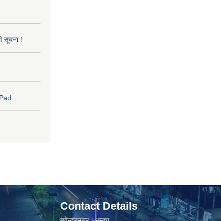
धी सूचना !
 Pad
Contact Details
महेन्द्रनगर , धनुषा