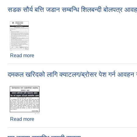
सडक सौर्य बत्ति जडान सम्बन्धि शिलबन्दी बोलपत्र आव
Read more
about सडक सौर्य बत्ति जडान सम्बन्धि शिलबन्दी बोलपत्र
दमकल खरिदको लागि क्याटलग/ब्रोसर पेश गर्न आवहन 
Read more
about दमकल खरिदको लागि क्याटलग/ब्रोसर पेश गर्न आवह