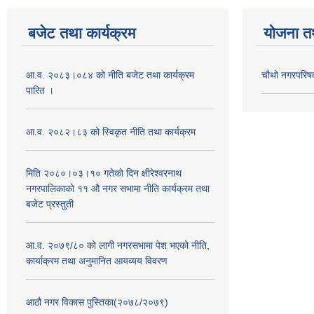
बजेट तथा कार्यक्रम
योजना त
आ.व. २०८३।०८४ को नीति बजेट तथा कार्यक्रम
चौथो नगरपरिष
पारित ।
आ.व. २०८२।८३ को स्विकृत नीति तथा कार्यक्रम
मिति २०८०।०३।१० गतेकाे दिन क्षीरेश्वरनाथ
नगरपालिकाकाे ११ ‍औ नगर सभामा नीति कार्यक्रम तथा
बजेट प्रस्तुती
आ.व. २०७९/८० को लागी नगरसभामा पेश भएको नीति,
कार्याक्रम तथा अनुमानित आयव्यय विवरण
आठौ नगर विकास पुस्तिका(२०७८/२०७९)