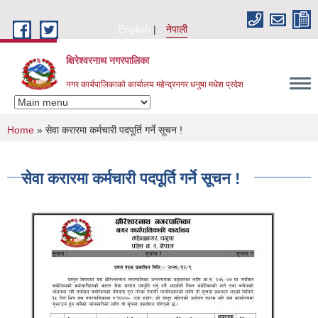
Skip to main content
English
नेपाली
क्षिरेश्वरनाथ नगरपालिका
नगर कार्यपालिकाको कार्यालय महेन्द्रनगर धनुषा मधेश प्रदेश
You are here
Home
» सेवा करारमा कर्मचारी पदपूर्ति गर्ने सूचन !
सेवा करारमा कर्मचारी पदपूर्ति गर्ने सूचन !