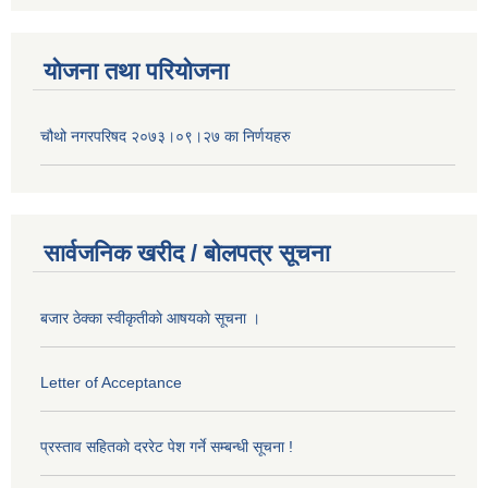
योजना तथा परियोजना
चौथो नगरपरिषद २०७३।०९।२७ का निर्णयहरु
सार्वजनिक खरीद / बोलपत्र सूचना
बजार ठेक्का स्वीकृतीकाे आषयकाे सूचना ।
Letter of Acceptance
प्रस्ताव सहितकाे दररेट पेश गर्ने सम्बन्धी सूचना !