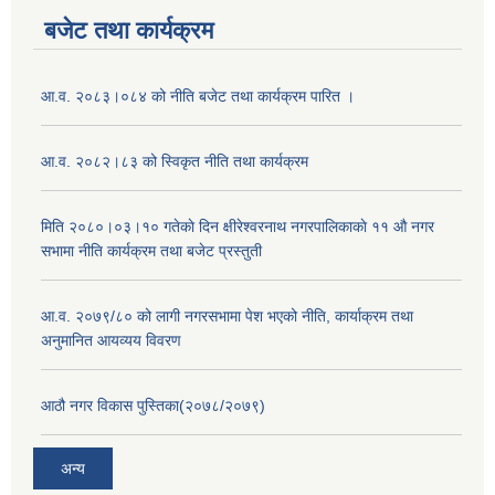
बजेट तथा कार्यक्रम
आ.व. २०८३।०८४ को नीति बजेट तथा कार्यक्रम पारित ।
आ.व. २०८२।८३ को स्विकृत नीति तथा कार्यक्रम
मिति २०८०।०३।१० गतेकाे दिन क्षीरेश्वरनाथ नगरपालिकाकाे ११ ‍औ नगर
सभामा नीति कार्यक्रम तथा बजेट प्रस्तुती
आ.व. २०७९/८० को लागी नगरसभामा पेश भएको नीति, कार्याक्रम तथा
अनुमानित आयव्यय विवरण
आठौ नगर विकास पुस्तिका(२०७८/२०७९)
अन्य