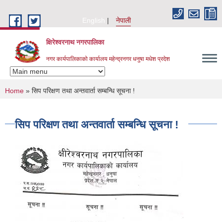
Skip to main content
English
नेपाली
क्षिरेश्वरनाथ नगरपालिका
नगर कार्यपालिकाको कार्यालय महेन्द्रनगर धनुषा मधेश प्रदेश
You are here
Home
» सिप परिक्षण तथा अन्तवार्ता सम्बन्धि सूचना !
सिप परिक्षण तथा अन्तवार्ता सम्बन्धि सूचना !