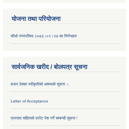
योजना तथा परियोजना
चौथो नगरपरिषद २०७३।०९।२७ का निर्णयहरु
सार्वजनिक खरीद / बोलपत्र सूचना
बजार ठेक्का स्वीकृतीकाे आषयकाे सूचना ।
Letter of Acceptance
प्रस्ताव सहितकाे दररेट पेश गर्ने सम्बन्धी सूचना !