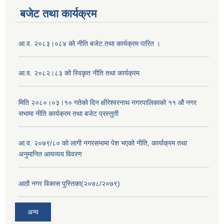
बजेट तथा कार्यक्रम
आ.व. २०८३।०८४ को नीति बजेट तथा कार्यक्रम पारित ।
आ.व. २०८२।८३ को स्विकृत नीति तथा कार्यक्रम
मिति २०८०।०३।१० गतेकाे दिन क्षीरेश्वरनाथ नगरपालिकाकाे ११ ‍औ नगर
सभामा नीति कार्यक्रम तथा बजेट प्रस्तुती
आ.व. २०७९/८० को लागी नगरसभामा पेश भएको नीति, कार्याक्रम तथा
अनुमानित आयव्यय विवरण
आठौ नगर विकास पुस्तिका(२०७८/२०७९)
अन्य