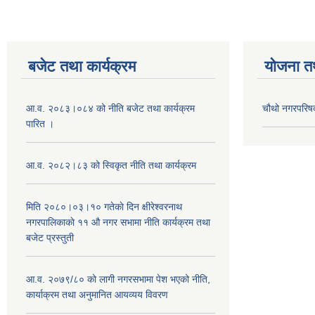
बजेट तथा कार्यक्रम
योजना त
आ.व. २०८३।०८४ को नीति बजेट तथा कार्यक्रम
चौथो नगरपरिष
पारित ।
आ.व. २०८२।८३ को स्विकृत नीति तथा कार्यक्रम
मिति २०८०।०३।१० गतेकाे दिन क्षीरेश्वरनाथ
नगरपालिकाकाे ११ ‍औ नगर सभामा नीति कार्यक्रम तथा
बजेट प्रस्तुती
आ.व. २०७९/८० को लागी नगरसभामा पेश भएको नीति,
कार्याक्रम तथा अनुमानित आयव्यय विवरण