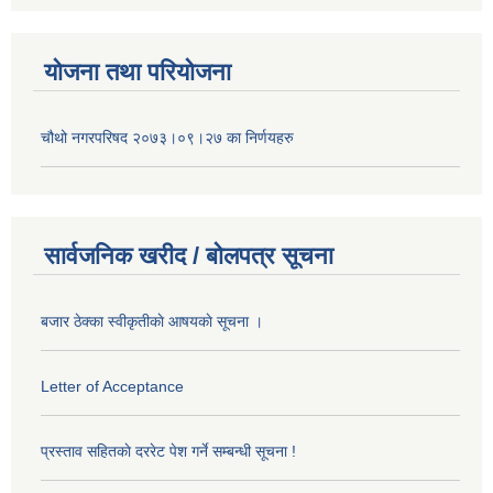
योजना तथा परियोजना
चौथो नगरपरिषद २०७३।०९।२७ का निर्णयहरु
सार्वजनिक खरीद / बोलपत्र सूचना
बजार ठेक्का स्वीकृतीकाे आषयकाे सूचना ।
Letter of Acceptance
प्रस्ताव सहितकाे दररेट पेश गर्ने सम्बन्धी सूचना !