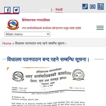
Skip to main content
English
नेपाली
क्षिरेश्वरनाथ नगरपालिका
नगर कार्यपालिकाको कार्यालय महेन्द्रनगर धनुषा मधेश प्रदेश
You are here
Home
» विधालय पठनपाठन बन्द रहने सम्बन्धि सूचना।
विधालय पठनपाठन बन्द रहने सम्बन्धि सूचना।