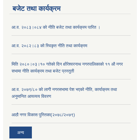
बजेट तथा कार्यक्रम
आ.व. २०८३।०८४ को नीति बजेट तथा कार्यक्रम पारित ।
आ.व. २०८२।८३ को स्विकृत नीति तथा कार्यक्रम
मिति २०८०।०३।१० गतेकाे दिन क्षीरेश्वरनाथ नगरपालिकाकाे ११ ‍औ नगर
सभामा नीति कार्यक्रम तथा बजेट प्रस्तुती
आ.व. २०७९/८० को लागी नगरसभामा पेश भएको नीति, कार्याक्रम तथा
अनुमानित आयव्यय विवरण
आठौ नगर विकास पुस्तिका(२०७८/२०७९)
अन्य