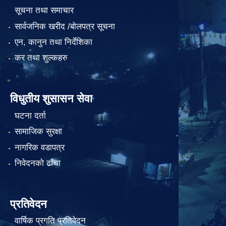
सूचना तथा समाचार
सार्वजनिक खरीद /बोलपत्र सूचना
एन, कानुन तथा निर्देशिका
कर तथा शुल्कहरु
विधुतीय शुसासन सेवा
घटना दर्ता
सामाजिक सुरक्षा
नागरिक वडापत्र
निवेदनको ढाँचा
प्रतिवेदन
वार्षिक प्रगति प्रतिवेदन