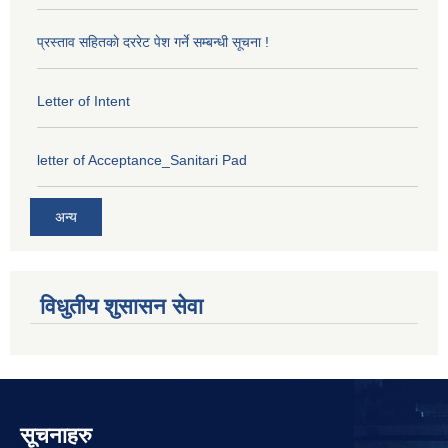
प्रस्ताव सहितकाे दररेट पेश गर्ने सम्बन्धी सूचना !
Letter of Intent
letter of Acceptance_Sanitari Pad
अन्य
विधुतीय शुसासन सेवा
सूचनाहरु