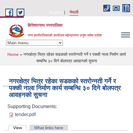
Skip to main content
English
नेपाली
क्षिरेश्वरनाथ नगरपालिका
नगर कार्यपालिकाको कार्यालय महेन्द्रनगर धनुषा मधेश प्रदेश
You are here
Home
» नगरक्षेत्र भित्र रहेका सडकको स्तरोन्नती गर्ने र पक्की नाला निर्माण कार्य
सम्बन्धि ३० दिने बोलपत्र आवहनको सुचना
नगरक्षेत्र भित्र रहेका सडकको स्तरोन्नती गर्ने र
पक्की नाला निर्माण कार्य सम्बन्धि ३० दिने बोलपत्र
आवहनको सुचना
Supporting Documents:
tender.pdf
Primary tabs
View
(active tab)
What links here