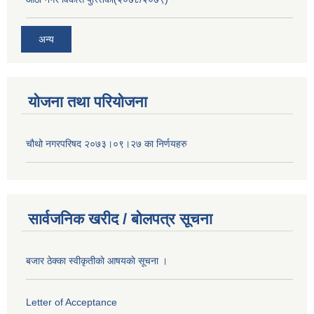
अन्य
योजना तथा परियोजना
चौथो नगरपरिषद २०७३।०९।२७ का निर्णयहरु
सार्वजनिक खरीद / बोलपत्र सूचना
बजार ठेक्का स्वीकृतीकाे आषयकाे सूचना ।
Letter of Acceptance