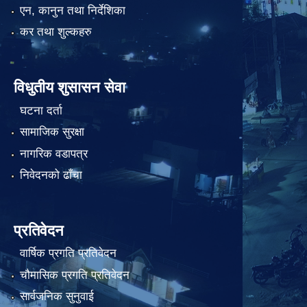
एन, कानुन तथा निर्देशिका
कर तथा शुल्कहरु
विधुतीय शुसासन सेवा
घटना दर्ता
सामाजिक सुरक्षा
नागरिक वडापत्र
निवेदनको ढाँचा
प्रतिवेदन
वार्षिक प्रगति प्रतिवेदन
चौमासिक प्रगति प्रतिवेदन
सार्वजनिक सुनुवाई