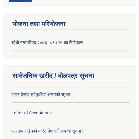
योजना तथा परियोजना
चौथो नगरपरिषद २०७३।०९।२७ का निर्णयहरु
सार्वजनिक खरीद / बोलपत्र सूचना
बजार ठेक्का स्वीकृतीकाे आषयकाे सूचना ।
Letter of Acceptance
प्रस्ताव सहितकाे दररेट पेश गर्ने सम्बन्धी सूचना !