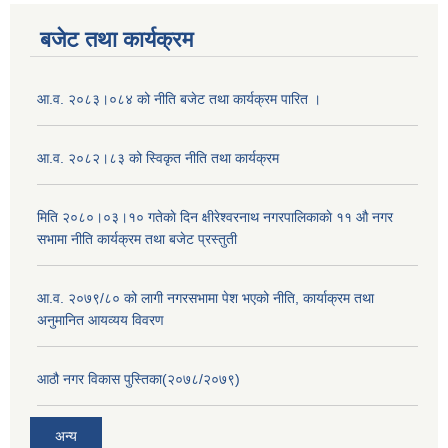
बजेट तथा कार्यक्रम
आ.व. २०८३।०८४ को नीति बजेट तथा कार्यक्रम पारित ।
आ.व. २०८२।८३ को स्विकृत नीति तथा कार्यक्रम
मिति २०८०।०३।१० गतेकाे दिन क्षीरेश्वरनाथ नगरपालिकाकाे ११ ‍औ नगर
सभामा नीति कार्यक्रम तथा बजेट प्रस्तुती
आ.व. २०७९/८० को लागी नगरसभामा पेश भएको नीति, कार्याक्रम तथा
अनुमानित आयव्यय विवरण
आठौ नगर विकास पुस्तिका(२०७८/२०७९)
अन्य