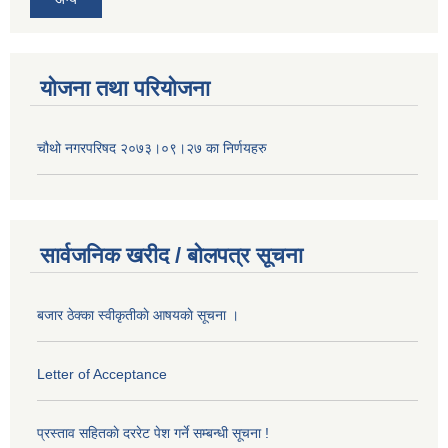
योजना तथा परियोजना
चौथो नगरपरिषद २०७३।०९।२७ का निर्णयहरु
सार्वजनिक खरीद / बोलपत्र सूचना
बजार ठेक्का स्वीकृतीकाे आषयकाे सूचना ।
Letter of Acceptance
प्रस्ताव सहितकाे दररेट पेश गर्ने सम्बन्धी सूचना !