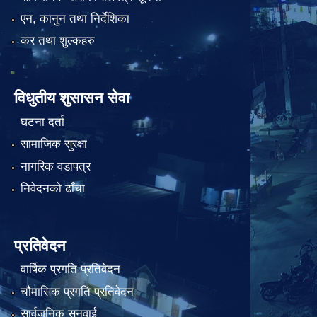
एन, कानुन तथा निर्देशिका
कर तथा शुल्कहरु
विधुतीय शुसासन सेवा
घटना दर्ता
सामाजिक सुरक्षा
नागरिक वडापत्र
निवेदनको ढाँचा
प्रतिवेदन
वार्षिक प्रगति प्रतिवेदन
चौमासिक प्रगति प्रतिवेदन
सार्वजनिक सुनुवाई