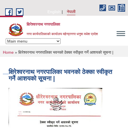
Skip to main content
English
नेपाली
क्षिरेश्वरनाथ नगरपालिका
नगर कार्यपालिकाको कार्यालय महेन्द्रनगर धनुषा मधेश प्रदेश
You are here
Home
» क्षिरेश्वरनाथ नगरपालिका भवनको ठेक्का स्वीकृत गर्ने आशयको सूचना |
क्षिरेश्वरनाथ नगरपालिका भवनको ठेक्का स्वीकृत
गर्ने आशयको सूचना |