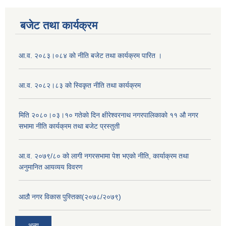
बजेट तथा कार्यक्रम
आ.व. २०८३।०८४ को नीति बजेट तथा कार्यक्रम पारित ।
आ.व. २०८२।८३ को स्विकृत नीति तथा कार्यक्रम
मिति २०८०।०३।१० गतेकाे दिन क्षीरेश्वरनाथ नगरपालिकाकाे ११ ‍औ नगर
सभामा नीति कार्यक्रम तथा बजेट प्रस्तुती
आ.व. २०७९/८० को लागी नगरसभामा पेश भएको नीति, कार्याक्रम तथा
अनुमानित आयव्यय विवरण
आठौ नगर विकास पुस्तिका(२०७८/२०७९)
अन्य