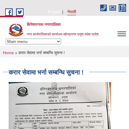
Skip to main content
English
नेपाली
क्षिरेश्वरनाथ नगरपालिका
नगर कार्यपालिकाको कार्यालय महेन्द्रनगर धनुषा मधेश प्रदेश
You are here
Home
» करार सेवामा भर्ना सम्बन्धि सुचना !
करार सेवामा भर्ना सम्बन्धि सुचना !