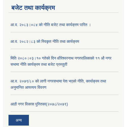
बजेट तथा कार्यक्रम
आ.व. २०८३।०८४ को नीति बजेट तथा कार्यक्रम पारित ।
आ.व. २०८२।८३ को स्विकृत नीति तथा कार्यक्रम
मिति २०८०।०३।१० गतेकाे दिन क्षीरेश्वरनाथ नगरपालिकाकाे ११ ‍औ नगर
सभामा नीति कार्यक्रम तथा बजेट प्रस्तुती
आ.व. २०७९/८० को लागी नगरसभामा पेश भएको नीति, कार्याक्रम तथा
अनुमानित आयव्यय विवरण
आठौ नगर विकास पुस्तिका(२०७८/२०७९)
अन्य