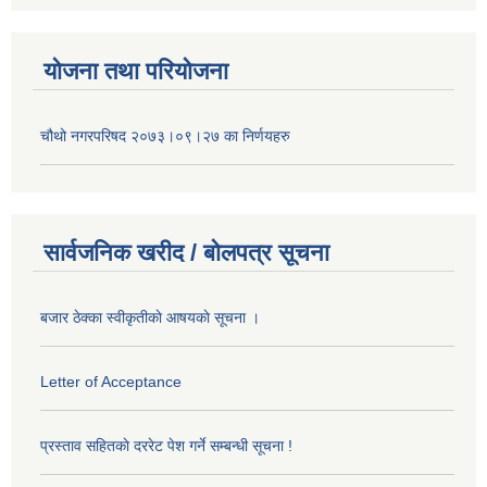
योजना तथा परियोजना
चौथो नगरपरिषद २०७३।०९।२७ का निर्णयहरु
सार्वजनिक खरीद / बोलपत्र सूचना
बजार ठेक्का स्वीकृतीकाे आषयकाे सूचना ।
Letter of Acceptance
प्रस्ताव सहितकाे दररेट पेश गर्ने सम्बन्धी सूचना !