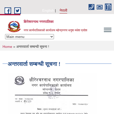
Skip to main content
English
नेपाली
क्षिरेश्वरनाथ नगरपालिका
नगर कार्यपालिकाको कार्यालय महेन्द्रनगर धनुषा मधेश प्रदेश
You are here
Home
» अन्तरवार्ता सम्बन्धी सूचना !
अन्तरवार्ता सम्बन्धी सूचना !