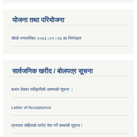
योजना तथा परियोजना
चौथो नगरपरिषद २०७३।०९।२७ का निर्णयहरु
सार्वजनिक खरीद / बोलपत्र सूचना
बजार ठेक्का स्वीकृतीकाे आषयकाे सूचना ।
Letter of Acceptance
प्रस्ताव सहितकाे दररेट पेश गर्ने सम्बन्धी सूचना !