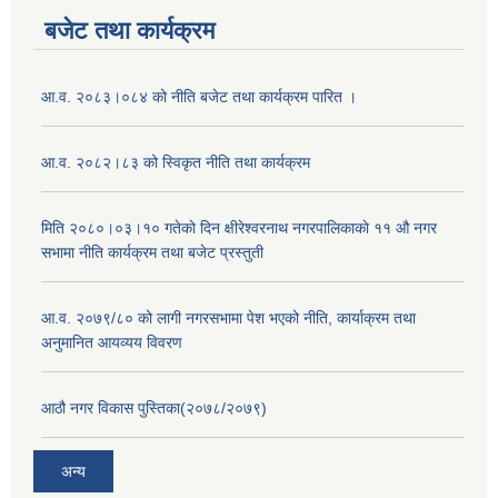
बजेट तथा कार्यक्रम
आ.व. २०८३।०८४ को नीति बजेट तथा कार्यक्रम पारित ।
आ.व. २०८२।८३ को स्विकृत नीति तथा कार्यक्रम
मिति २०८०।०३।१० गतेकाे दिन क्षीरेश्वरनाथ नगरपालिकाकाे ११ ‍औ नगर
सभामा नीति कार्यक्रम तथा बजेट प्रस्तुती
आ.व. २०७९/८० को लागी नगरसभामा पेश भएको नीति, कार्याक्रम तथा
अनुमानित आयव्यय विवरण
आठौ नगर विकास पुस्तिका(२०७८/२०७९)
अन्य