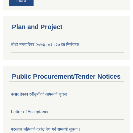
more
Plan and Project
चौथो नगरपरिषद २०७३।०९।२७ का निर्णयहरु
Public Procurement/Tender Notices
बजार ठेक्का स्वीकृतीकाे आषयकाे सूचना ।
Letter of Acceptance
प्रस्ताव सहितकाे दररेट पेश गर्ने सम्बन्धी सूचना !