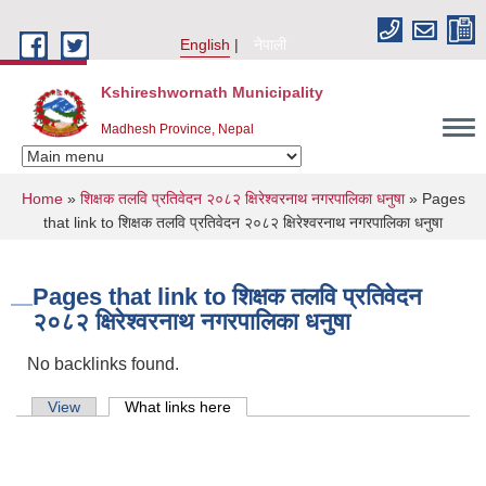
Skip to main content
English
नेपाली
Kshireshwornath Municipality
Madhesh Province, Nepal
You are here
Home
»
शिक्षक तलवि प्रतिवेदन २०८२ क्षिरेश्वरनाथ नगरपालिका धनुषा
» Pages
that link to शिक्षक तलवि प्रतिवेदन २०८२ क्षिरेश्वरनाथ नगरपालिका धनुषा
Pages that link to शिक्षक तलवि प्रतिवेदन
२०८२ क्षिरेश्वरनाथ नगरपालिका धनुषा
No backlinks found.
Primary tabs
View
What links here
(active tab)