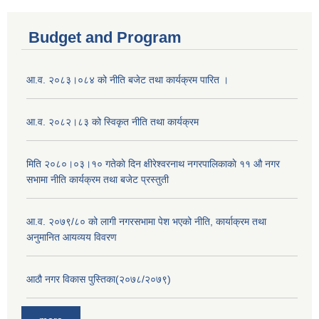
Budget and Program
आ.व. २०८३।०८४ को नीति बजेट तथा कार्यक्रम पारित ।
आ.व. २०८२।८३ को स्विकृत नीति तथा कार्यक्रम
मिति २०८०।०३।१० गतेकाे दिन क्षीरेश्वरनाथ नगरपालिकाकाे ११ ‍औ नगर
सभामा नीति कार्यक्रम तथा बजेट प्रस्तुती
आ.व. २०७९/८० को लागी नगरसभामा पेश भएको नीति, कार्याक्रम तथा
अनुमानित आयव्यय विवरण
आठौ नगर विकास पुस्तिका(२०७८/२०७९)