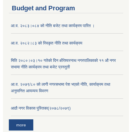
Budget and Program
आ.व. २०८३।०८४ को नीति बजेट तथा कार्यक्रम पारित ।
आ.व. २०८२।८३ को स्विकृत नीति तथा कार्यक्रम
मिति २०८०।०३।१० गतेकाे दिन क्षीरेश्वरनाथ नगरपालिकाकाे ११ ‍औ नगर
सभामा नीति कार्यक्रम तथा बजेट प्रस्तुती
आ.व. २०७९/८० को लागी नगरसभामा पेश भएको नीति, कार्याक्रम तथा
अनुमानित आयव्यय विवरण
आठौ नगर विकास पुस्तिका(२०७८/२०७९)
more