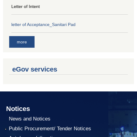
Letter of Intent
letter of Acceptance_Sanitari Pad
more
eGov services
Notices
News and Notices
Public Procurement/ Tender Notices