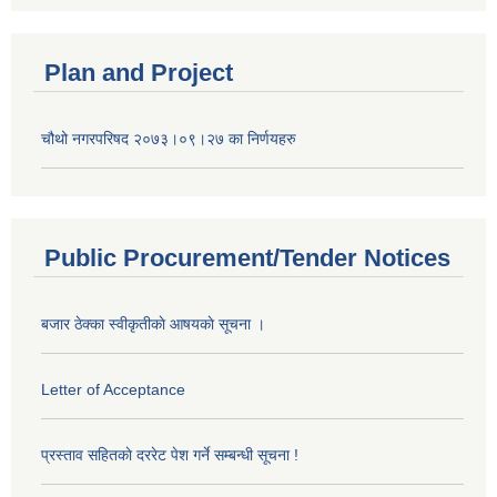
Plan and Project
चौथो नगरपरिषद २०७३।०९।२७ का निर्णयहरु
Public Procurement/Tender Notices
बजार ठेक्का स्वीकृतीकाे आषयकाे सूचना ।
Letter of Acceptance
प्रस्ताव सहितकाे दररेट पेश गर्ने सम्बन्धी सूचना !