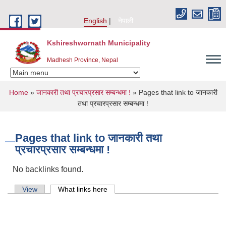
Skip to main content
English
नेपाली
Kshireshwornath Municipality
Madhesh Province, Nepal
You are here
Home
»
जानकारी तथा प्रचारप्रसार सम्बन्धमा !
» Pages that link to जानकारी
तथा प्रचारप्रसार सम्बन्धमा !
Pages that link to जानकारी तथा
प्रचारप्रसार सम्बन्धमा !
No backlinks found.
Primary tabs
View
What links here
(active tab)