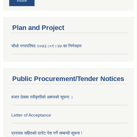
more
Plan and Project
चौथो नगरपरिषद २०७३।०९।२७ का निर्णयहरु
Public Procurement/Tender Notices
बजार ठेक्का स्वीकृतीकाे आषयकाे सूचना ।
Letter of Acceptance
प्रस्ताव सहितकाे दररेट पेश गर्ने सम्बन्धी सूचना !