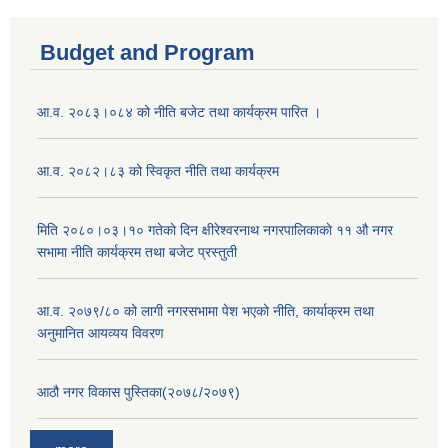
Budget and Program
आ.व. २०८३।०८४ को नीति बजेट तथा कार्यक्रम पारित ।
आ.व. २०८२।८३ को स्विकृत नीति तथा कार्यक्रम
मिति २०८०।०३।१० गतेकाे दिन क्षीरेश्वरनाथ नगरपालिकाकाे ११ ‍औ नगर
सभामा नीति कार्यक्रम तथा बजेट प्रस्तुती
आ.व. २०७९/८० को लागी नगरसभामा पेश भएको नीति, कार्याक्रम तथा
अनुमानित आयव्यय विवरण
आठौ नगर विकास पुस्तिका(२०७८/२०७९)