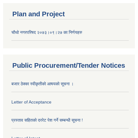
Plan and Project
चौथो नगरपरिषद २०७३।०९।२७ का निर्णयहरु
Public Procurement/Tender Notices
बजार ठेक्का स्वीकृतीकाे आषयकाे सूचना ।
Letter of Acceptance
प्रस्ताव सहितकाे दररेट पेश गर्ने सम्बन्धी सूचना !