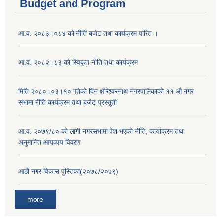
Budget and Program
आ.व. २०८३।०८४ को नीति बजेट तथा कार्यक्रम पारित ।
आ.व. २०८२।८३ को स्विकृत नीति तथा कार्यक्रम
मिति २०८०।०३।१० गतेकाे दिन क्षीरेश्वरनाथ नगरपालिकाकाे ११ ‍औ नगर
सभामा नीति कार्यक्रम तथा बजेट प्रस्तुती
आ.व. २०७९/८० को लागी नगरसभामा पेश भएको नीति, कार्याक्रम तथा
अनुमानित आयव्यय विवरण
आठौ नगर विकास पुस्तिका(२०७८/२०७९)
more