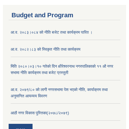
Budget and Program
आ.व. २०८३।०८४ को नीति बजेट तथा कार्यक्रम पारित ।
आ.व. २०८२।८३ को स्विकृत नीति तथा कार्यक्रम
मिति २०८०।०३।१० गतेकाे दिन क्षीरेश्वरनाथ नगरपालिकाकाे ११ ‍औ नगर
सभामा नीति कार्यक्रम तथा बजेट प्रस्तुती
आ.व. २०७९/८० को लागी नगरसभामा पेश भएको नीति, कार्याक्रम तथा
अनुमानित आयव्यय विवरण
आठौ नगर विकास पुस्तिका(२०७८/२०७९)