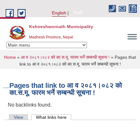
Skip to main content
English
नेपाली
Kshireshwornath Municipality
Madhesh Province, Nepal
You are here
Home
»
आ व २०८१।०८२ को का.स.मू. फारम भर्ने सम्बन्धी सूचना !
» Pages that
link to आ व २०८१।०८२ को का.स.मू. फारम भर्ने सम्बन्धी सूचना !
Pages that link to आ व २०८१।०८२ को
का.स.मू. फारम भर्ने सम्बन्धी सूचना !
No backlinks found.
Primary tabs
View
What links here
(active tab)