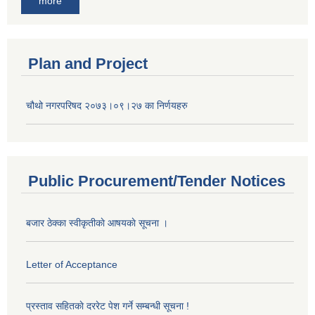
more
Plan and Project
चौथो नगरपरिषद २०७३।०९।२७ का निर्णयहरु
Public Procurement/Tender Notices
बजार ठेक्का स्वीकृतीकाे आषयकाे सूचना ।
Letter of Acceptance
प्रस्ताव सहितकाे दररेट पेश गर्ने सम्बन्धी सूचना !