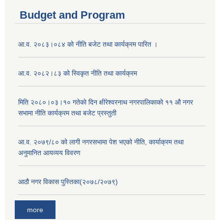
Budget and Program
आ.व. २०८३।०८४ को नीति बजेट तथा कार्यक्रम पारित ।
आ.व. २०८२।८३ को स्विकृत नीति तथा कार्यक्रम
मिति २०८०।०३।१० गतेकाे दिन क्षीरेश्वरनाथ नगरपालिकाकाे ११ ‍औ नगर
सभामा नीति कार्यक्रम तथा बजेट प्रस्तुती
आ.व. २०७९/८० को लागी नगरसभामा पेश भएको नीति, कार्याक्रम तथा
अनुमानित आयव्यय विवरण
आठौ नगर विकास पुस्तिका(२०७८/२०७९)
more