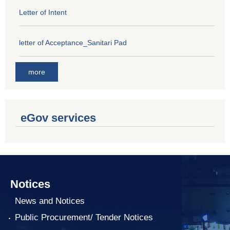
Letter of Intent
letter of Acceptance_Sanitari Pad
more
eGov services
Notices
News and Notices
Public Procurement/ Tender Notices