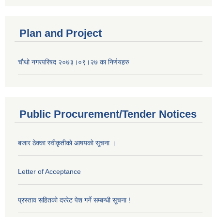
Plan and Project
चौथो नगरपरिषद २०७३।०९।२७ का निर्णयहरु
Public Procurement/Tender Notices
बजार ठेक्का स्वीकृतीकाे आषयकाे सूचना ।
Letter of Acceptance
प्रस्ताव सहितकाे दररेट पेश गर्ने सम्बन्धी सूचना !