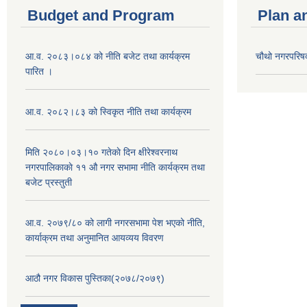
Budget and Program
Plan a
आ.व. २०८३।०८४ को नीति बजेट तथा कार्यक्रम
चौथो नगरपरिष
पारित ।
आ.व. २०८२।८३ को स्विकृत नीति तथा कार्यक्रम
मिति २०८०।०३।१० गतेकाे दिन क्षीरेश्वरनाथ
नगरपालिकाकाे ११ ‍औ नगर सभामा नीति कार्यक्रम तथा
बजेट प्रस्तुती
आ.व. २०७९/८० को लागी नगरसभामा पेश भएको नीति,
कार्याक्रम तथा अनुमानित आयव्यय विवरण
आठौ नगर विकास पुस्तिका(२०७८/२०७९)