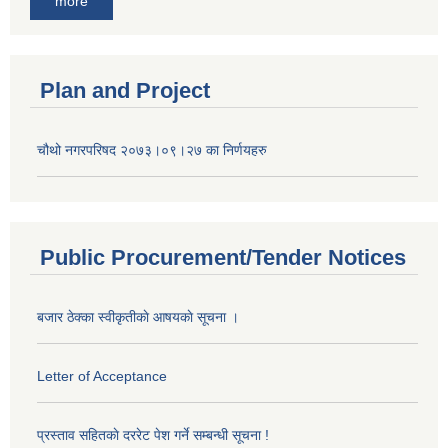
more
Plan and Project
चौथो नगरपरिषद २०७३।०९।२७ का निर्णयहरु
Public Procurement/Tender Notices
बजार ठेक्का स्वीकृतीकाे आषयकाे सूचना ।
Letter of Acceptance
प्रस्ताव सहितकाे दररेट पेश गर्ने सम्बन्धी सूचना !