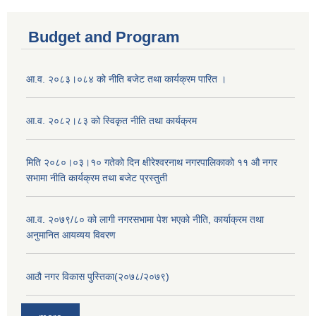
Budget and Program
आ.व. २०८३।०८४ को नीति बजेट तथा कार्यक्रम पारित ।
आ.व. २०८२।८३ को स्विकृत नीति तथा कार्यक्रम
मिति २०८०।०३।१० गतेकाे दिन क्षीरेश्वरनाथ नगरपालिकाकाे ११ ‍औ नगर
सभामा नीति कार्यक्रम तथा बजेट प्रस्तुती
आ.व. २०७९/८० को लागी नगरसभामा पेश भएको नीति, कार्याक्रम तथा
अनुमानित आयव्यय विवरण
आठौ नगर विकास पुस्तिका(२०७८/२०७९)