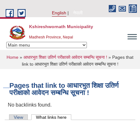
Skip to main content
English
नेपाली
Kshireshwornath Municipality
Madhesh Province, Nepal
You are here
Home
»
आधारभुत शिक्षा उतिर्ण परीक्षाकाे आवेदन सम्बन्धि सूचना !
» Pages that
link to आधारभुत शिक्षा उतिर्ण परीक्षाकाे आवेदन सम्बन्धि सूचना !
Pages that link to आधारभुत शिक्षा उतिर्ण
परीक्षाकाे आवेदन सम्बन्धि सूचना !
No backlinks found.
Primary tabs
View
What links here
(active tab)