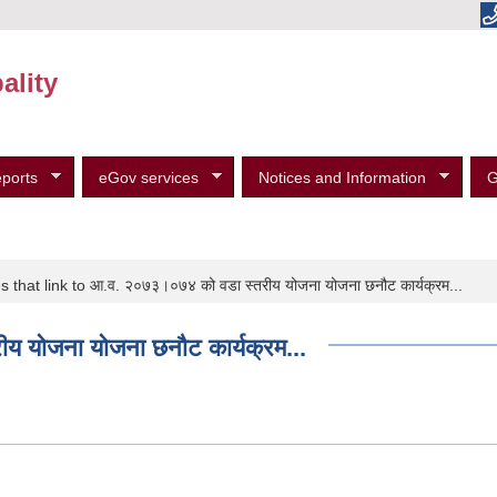
ality
ports
eGov services
Notices and Information
G
that link to आ.व. २०७३।०७४ को वडा स्तरीय योजना योजना छनौट कार्यक्रम...
 योजना योजना छनौट कार्यक्रम...