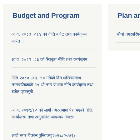
Budget and Program
Plan a
आ.व. २०८३।०८४ को नीति बजेट तथा कार्यक्रम
चौथो नगरपरिष
पारित ।
आ.व. २०८२।८३ को स्विकृत नीति तथा कार्यक्रम
मिति २०८०।०३।१० गतेकाे दिन क्षीरेश्वरनाथ
नगरपालिकाकाे ११ ‍औ नगर सभामा नीति कार्यक्रम तथा
बजेट प्रस्तुती
आ.व. २०७९/८० को लागी नगरसभामा पेश भएको नीति,
कार्याक्रम तथा अनुमानित आयव्यय विवरण
आठौ नगर विकास पुस्तिका(२०७८/२०७९)